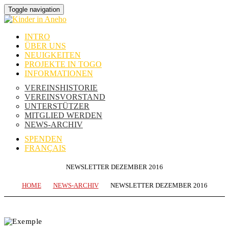
Toggle navigation
INTRO
ÜBER UNS
NEUIGKEITEN
PROJEKTE IN TOGO
INFORMATIONEN
VEREINSHISTORIE
VEREINSVORSTAND
UNTERSTÜTZER
MITGLIED WERDEN
NEWS-ARCHIV
SPENDEN
FRANÇAIS
NEWSLETTER DEZEMBER 2016
HOME
NEWS-ARCHIV
NEWSLETTER DEZEMBER 2016