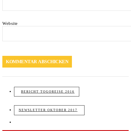
Website
BERICHT TOGOREISE 2016
NEWSLETTER OKTOBER 2017