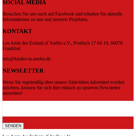
SOCIAL MEDIA
Besuchen Sie uns auch auf Facebook und erhalten Sie aktuelle
Informationen zu uns und unseren Projekten.
KONTAKT
Les Amis des Enfants d´Aného e.V., Postfach 17 04 19, 60078
Frankfurt
info@kinder-in-aneho.de
NEWSLETTER
Wenn Sie regelmäßig über unsere Aktivitäten informiert werden
möchten, können Sie sich hier einfach zu unserem Newsletter
anmelden!