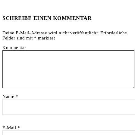
SCHREIBE EINEN KOMMENTAR
Deine E-Mail-Adresse wird nicht veröffentlicht.
Erforderliche
Felder sind mit
*
markiert
Kommentar
Name
*
E-Mail
*