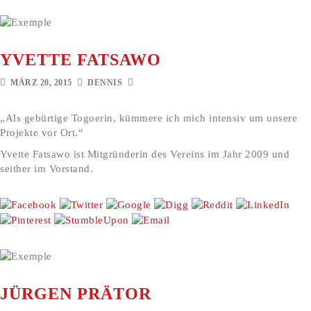
YVETTE FATSAWO
MÄRZ 20, 2015
DENNIS
„Als gebürtige Togoerin, kümmere ich mich intensiv um unsere
Projekte vor Ort.“
Yvette Fatsawo ist Mitgründerin des Vereins im Jahr 2009 und
seither im Vorstand.
JÜRGEN PRÄTOR