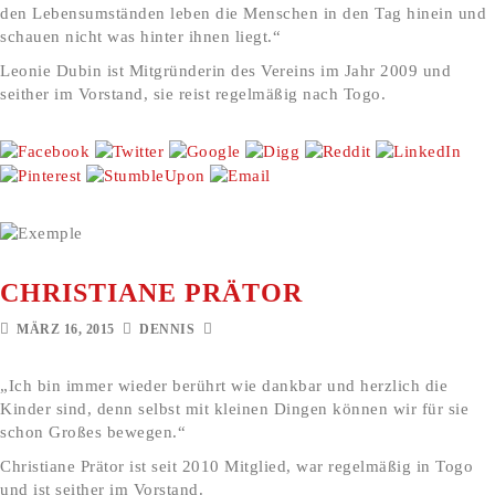
den Lebensumständen leben die Menschen in den Tag hinein und
schauen nicht was hinter ihnen liegt.“
Leonie Dubin ist Mitgründerin des Vereins im Jahr 2009 und
seither im Vorstand, sie reist regelmäßig nach Togo.
CHRISTIANE PRÄTOR
MÄRZ 16, 2015
DENNIS
„Ich bin immer wieder berührt wie dankbar und herzlich die
Kinder sind, denn selbst mit kleinen Dingen können wir für sie
schon Großes bewegen.“
Christiane Prätor ist seit 2010 Mitglied, war regelmäßig in Togo
und ist seither im Vorstand.