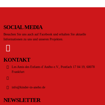
SOCIAL MEDIA
Besuchen Sie uns auch auf Facebook und erhalten Sie aktuelle
Informationen zu uns und unseren Projekten.
KONTAKT
Les Amis des Enfants d´Aného e.V., Postfach 17 04 19, 60078
Frankfurt
info@kinder-in-aneho.de
NEWSLETTER