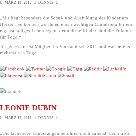
MÄRZ 19, 2015
DENNIS
„Mir liegt besonders die Schul- und Ausbildung der Kinder am
Herzen. So können wir ihnen einen wichtigen Grundstein für ein
eigenständiges Leben legen, denn diese Kinder sind die Zukunft
für Togo.“
Jürgen Prätor ist Mitglied im Vorstand seit 2011 und war bereits
mehrmals in Togo.
LEONIE DUBIN
MÄRZ 17, 2015
DENNIS
„Die lachenden Kinderaugen berühren mich zutiefst, denn trotz