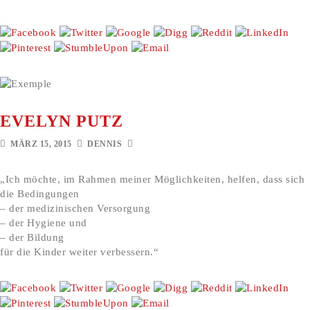
EVELYN PUTZ
MÄRZ 15, 2015
DENNIS
„Ich möchte, im Rahmen meiner Möglichkeiten, helfen, dass sich
die Bedingungen
– der medizinischen Versorgung
– der Hygiene und
– der Bildung
für die Kinder weiter verbessern.“